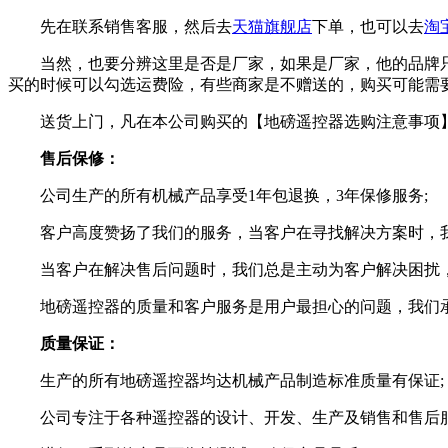
先在联系销售客服，然后去
天猫旗舰店
下单，也可以去
淘
当然，也要分辨这里是否是厂家，如果是厂家，他的品牌只
买的时候可以勾选运费险，有些商家是不赠送的，购买可能需
送货上门，凡在本公司购买的【地磅遥控器选购注意事项】
售后保修：
公司生产的所有机械产品享受1年包退换，3年保修服务;
客户高度赞扬了我们的服务，当客户在寻找解决方案时，我
当客户在解决售后问题时，我们总是主动为客户解决困扰，
地磅遥控器的质量和客户服务是用户最担心的问题，我们承
质量保证：
生产的所有地磅遥控器均达机械产品制造标准质量有保证;
公司专注于各种遥控器的设计、开发、生产及销售和售后服