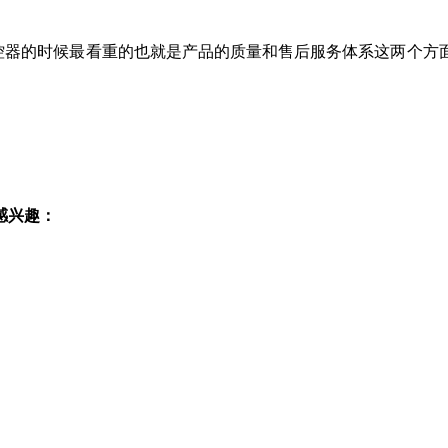
控器的时候最看重的也就是产品的质量和售后服务体系这两个方
感兴趣：