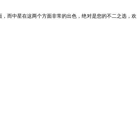
面，而中星在这两个方面非常的出色，绝对是您的不二之选，欢