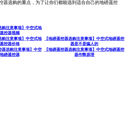
控器选购的重点，为了让你们都能选到适合自己的地磅遥控
选购注意事项】中空式地
遥控器视频
选购注意事项】中空式地
【地磅遥控器选购注意事项】中空式地磅遥控
遥控器价格
器是不是骗人的
控器选购注意事项】中空
【地磅遥控器选购注意事项】中空式地磅遥控
地磅遥控器
器作弊原理