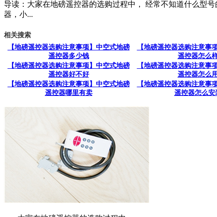
导读：大家在地磅遥控器的选购过程中， 经常不知道什么型
器，小...
相关搜索
【地磅遥控器选购注意事项】中空式地磅
【地磅遥控器选购注意事
遥控器多少钱
遥控器怎么
【地磅遥控器选购注意事项】中空式地磅
【地磅遥控器选购注意事
遥控器好不好
遥控器怎么
【地磅遥控器选购注意事项】中空式地磅
【地磅遥控器选购注意事
遥控器哪里有卖
遥控器怎么安