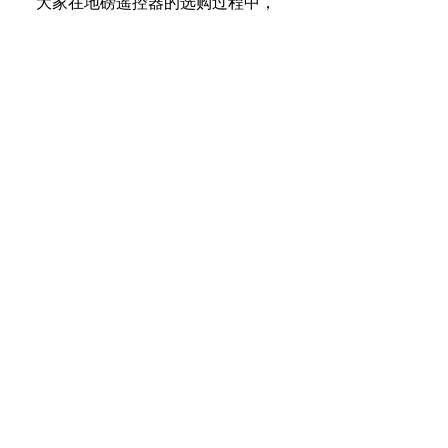
大家在地磅遥控器的选购过程中，