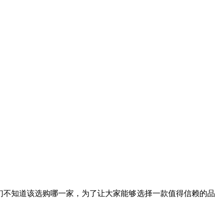
们不知道该选购哪一家，为了让大家能够选择一款值得信赖的品