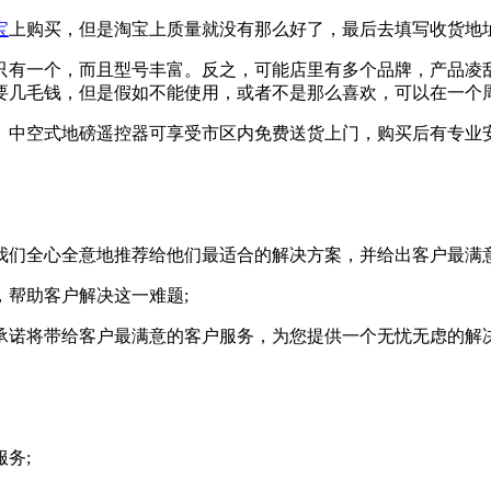
宝
上购买，但是淘宝上质量就没有那么好了，最后去填写收货地
有一个，而且型号丰富。反之，可能店里有多个品牌，产品凌
要几毛钱，但是假如不能使用，或者不是那么喜欢，可以在一个
中空式地磅遥控器可享受市区内免费送货上门，购买后有专业
们全心全意地推荐给他们最适合的解决方案，并给出客户最满意
帮助客户解决这一难题;
诺将带给客户最满意的客户服务，为您提供一个无忧无虑的解
务;