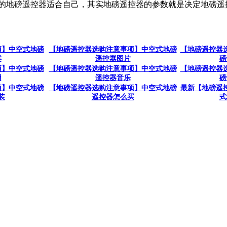
号的地磅遥控器适合自己，其实地磅遥控器的参数就是决定地磅遥
项】中空式地磅
【地磅遥控器选购注意事项】中空式地磅
【地磅遥控器
样
遥控器图片
磅
项】中空式地磅
【地磅遥控器选购注意事项】中空式地磅
【地磅遥控器
用
遥控器音乐
磅
项】中空式地磅
【地磅遥控器选购注意事项】中空式地磅
最新【地磅遥
装
遥控器怎么买
式