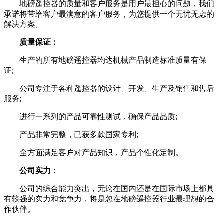
地磅遥控器的质量和客户服务是用户最担心的问题，我们
承诺将带给客户最满意的客户服务，为您提供一个无忧无虑的
解决方案。
质量保证：
生产的所有地磅遥控器均达机械产品制造标准质量有保
证;
公司专注于各种遥控器的设计、开发、生产及销售和售后
服务;
进行一系列的产品可靠性测试，确保产品品质;
产品非常完整，已获多款国家专利;
全方面满足客户对产品知识，产品个性化定制。
公司实力：
公司的综合能力突出，无论在国内还是在国际市场上都具
有较强的实力和竞争力，将是您在地磅遥控器行业最理想的合
作伙伴。