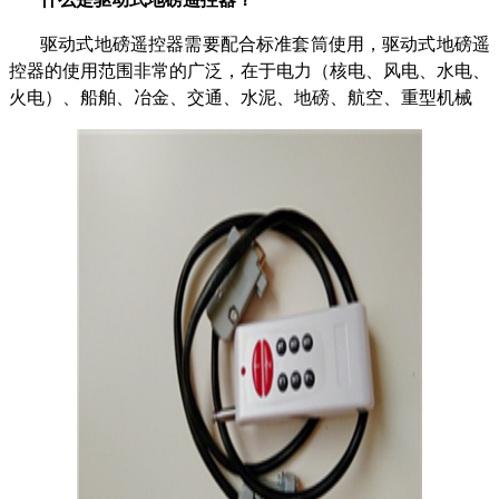
驱动式地磅遥控器需要配合标准套筒使用，驱动式地磅遥
控器的使用范围非常的广泛，在于电力（核电、风电、水电、
火电）、船舶、冶金、交通、水泥、地磅、航空、重型机械