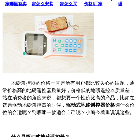
家哪里有卖
家怎么安装
家怎么买
价格|厂家
理
地磅遥控器的价格一直是所有用户都比较关心的话题，通
常价格高的地磅遥控器质量好，价格低的地磅遥控器质量差，
站在消费者的角度来说，都想要一个性价比高的产品，比如在
选购驱动地磅遥控器的时候，
驱动式地磅遥控器价格
选什么价
位的合适呢？到底哪一款适合自己呢？小编今着重说说这些。
什么是驱动式地磅遥控器？