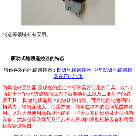
制造等领域都有应用。
驱动式地磅遥控器的特点
猜你喜欢的地磅遥控器：
防爆地磅遥控器_中星防爆地磅遥控
器在石电池化
防爆地磅遥控器 是现在的生活中经常需要使用的工具，以“四
两拨千斤”的优势成功的成为了石电池化工以及工业生产的必
要工具。 防爆地磅遥控器能够比较精确、可靠地控制地磅的
预紧力，输出无线大，使用方便，能够在狭窄的空间范围内使
用，这对大量使用高强度地磅的一些大型基础设施及大型机电
设备，尤其是承受载荷及强烈冲击振动的重型机械设备和需要
确保管道容器