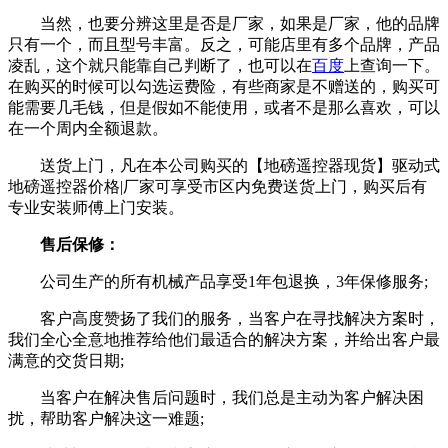
当然，也要分辨这里是否是厂家，如果是厂家，他的品牌
只有一个，而且型号丰富。反之，可能店里有多个品牌，产品
凌乱，这个就只能靠自己判断了，也可以在
百度
上查询一下。
在购买的时候可以勾选运费险，有些商家是不赠送的，购买可
能需要几毛钱，但是假如不能使用，或者不是那么喜欢，可以
在一个周内全额退款。
送货上门，凡在本公司购买的【地磅遥控器现货】驱动式
地磅遥控器价格|厂家可享受市区内免费送货上门，购买后有
专业安装师傅上门安装。
售后保修：
公司生产的所有机械产品享受1年包退换，3年保修服务;
客户高度赞扬了我们的服务，当客户在寻找解决方案时，
我们全心全意地推荐给他们最适合的解决方案，并给出客户最
满意的交货日期;
当客户在解决售后问题时，我们总是主动为客户解决困
扰，帮助客户解决这一难题;