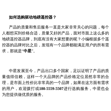
如何选购驱动地磅遥控器？
产品的质量和售后服务一直是大家非常关心的问题，每个
人都想买到价格合适，质量又好的产品，面对市面上这么多的
地磅遥控器品牌，到底有没有大家想要的呢？小编根据多个遥
控器的品牌对比之后，发现有一个品牌都能满足用户的所有需
求，那就是“
中星
”。
中星发展至今，产品出口多个国家，足以证明了产品的质
量值得信赖，这样一个大品牌的产品价格定位居然非常的合
理，是市面上性价比非常高的一个品牌，如果在这方面有需求
的用户，欢迎拨打
或
180-5559-5507
进行选购服务，中星也会
为您提供做优质的服务。