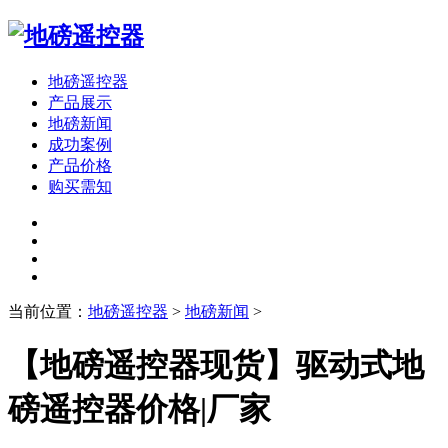
地磅遥控器
产品展示
地磅新闻
成功案例
产品价格
购买需知
当前位置：
地磅遥控器
>
地磅新闻
>
【地磅遥控器现货】驱动式地
磅遥控器价格|厂家