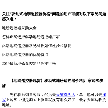
关注“驱动式地磅遥控器价格”问题的用户可能对以下常见问题
感兴趣：
地磅遥控器采购大全
怎样正确选择驱动地磅遥控器厂家
驱动地磅遥控器常见磨损如何检验和修复
驱动地磅遥控器的优势特点
2019最新地磅遥控器品牌排行榜
【地磅遥控器现货】驱动式地磅遥控器价格|厂家购买步
骤
先在联系销售客服，然后去
天猫旗舰店
下单，也可以去
淘
宝
上购买，但是淘宝上质量就没有那么好了，最后去填写收货
地址。