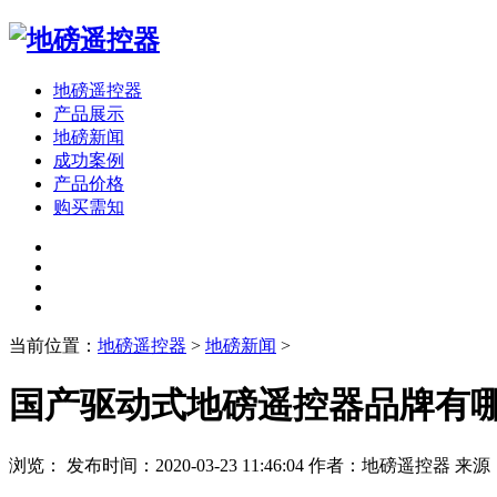
地磅遥控器
产品展示
地磅新闻
成功案例
产品价格
购买需知
当前位置：
地磅遥控器
>
地磅新闻
>
国产驱动式地磅遥控器品牌有
浏览：
发布时间：2020-03-23 11:46:04
作者：地磅遥控器
来源：