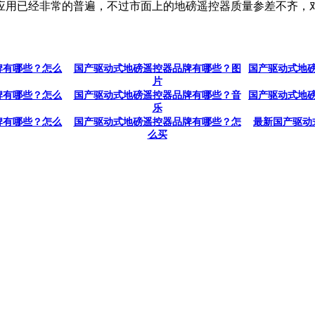
应用已经非常的普遍，不过市面上的地磅遥控器质量参差不齐，对
牌有哪些？怎么
国产驱动式地磅遥控器品牌有哪些？图
国产驱动式地
片
牌有哪些？怎么
国产驱动式地磅遥控器品牌有哪些？音
国产驱动式地
乐
牌有哪些？怎么
国产驱动式地磅遥控器品牌有哪些？怎
最新国产驱动
么买