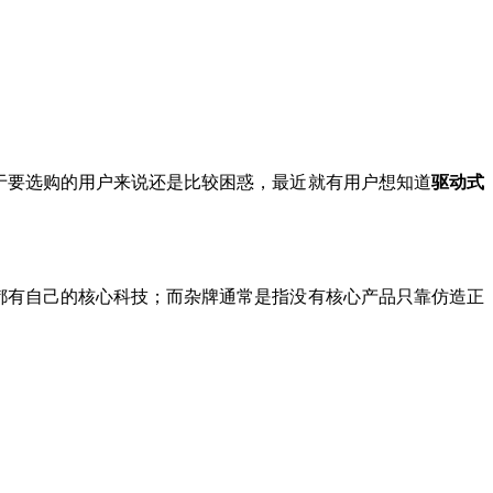
于要选购的用户来说还是比较困惑，最近就有用户想知道
驱动式
都有自己的核心科技；而杂牌通常是指没有核心产品只靠仿造正