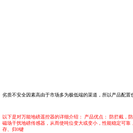
劣质不安全因素高由于市场多为极低端的渠道，所以产品配置
以下是对万能地磅遥控器的详细介绍： 产品优点： 防拦截，
磁场干扰地磅传感器，从而使吨位变大或变小，性能稳定可靠，体积
存、归0键