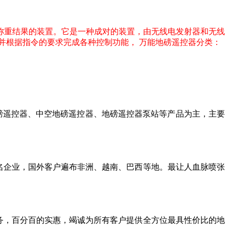
称重结果的装置。它是一种成对的装置，由无线电发射器和无线
并根据指令的要求完成各种控制功能， 万能地磅遥控器分类：
磅遥控器、中空地磅遥控器、地磅遥控器泵站等产品为主，主要
名企业，国外客户遍布非洲、越南、巴西等地。最让人血脉喷张
务，百分百的实惠，竭诚为所有客户提供全方位最具性价比的地