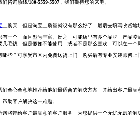
我们咨询热线
/180-5559-5507
，我们期待您的来电。
宝
上购买，但是淘宝上质量就没有那么好了，最后去填写收货地
有一个，而且型号丰富。反之，可能店里有多个品牌，产品凌
要几毛钱，但是假如不能使用，或者不是那么喜欢，可以在一个
哪些？可享受市区内免费送货上门，购买后有专业安装师傅上
们全心全意地推荐给他们最适合的解决方案，并给出客户最满意
帮助客户解决这一难题;
诺将带给客户最满意的客户服务，为您提供一个无忧无虑的解