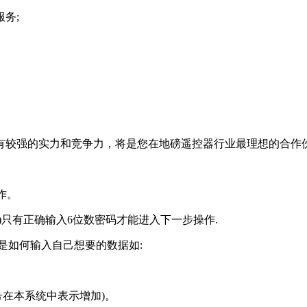
务;
较强的实力和竞争力，将是您在地磅遥控器行业最理想的合作
作。
只有正确输入6位数密码才能进入下一步操作.
是如何输入自己想要的数据如:
号在本系统中表示增加)。