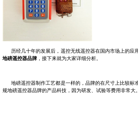
历经几十年的发展后，遥控无线遥控器在国内市场上的应
地磅遥控器品牌
，接下来就为大家详细分析。
地磅遥控器制作工艺都是一样的，品牌的在尺寸上比较标
规地磅遥控器品牌的产品科技，因为研发、试验等费用非常大