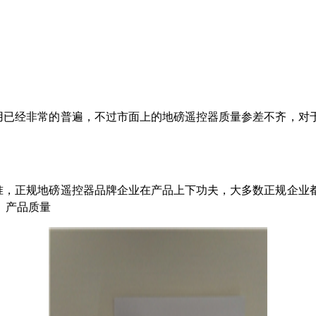
用已经非常的普遍，不过市面上的地磅遥控器质量参差不齐，对
准，正规地磅遥控器品牌企业在产品上下功夫，大多数正规企业
。产品质量