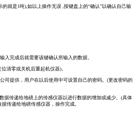
示的就是1吨),如以上操作无误 ,按键盘上的“确认”以确认自己输
输入完成后就需要该键确认所输入的数据。
位清零或关机后重起机仪器)。
公司提供，用户在以后使用中可设置自己的密码。(更改密码的
数据传递给地磅上的传感仪器以进行数据的增加或减少。(具体
数据传递给地磅传感仪器，操作完成。