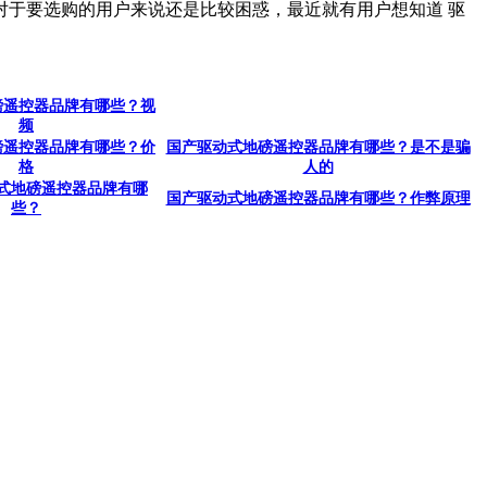
于要选购的用户来说还是比较困惑，最近就有用户想知道 驱
磅遥控器品牌有哪些？视
频
磅遥控器品牌有哪些？价
国产驱动式地磅遥控器品牌有哪些？是不是骗
格
人的
式地磅遥控器品牌有哪
国产驱动式地磅遥控器品牌有哪些？作弊原理
些？