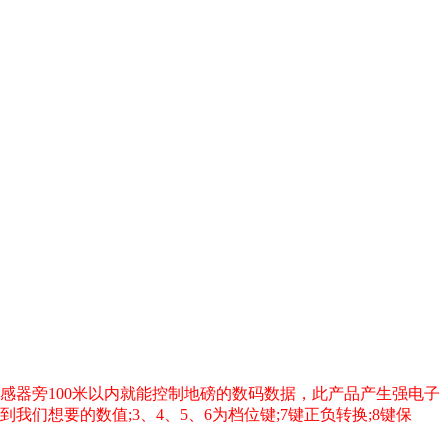
感器旁100米以内就能控制地磅的数码数据，此产品产生强电子
们想要的数值;3、4、5、6为档位键;7键正负转换;8键保