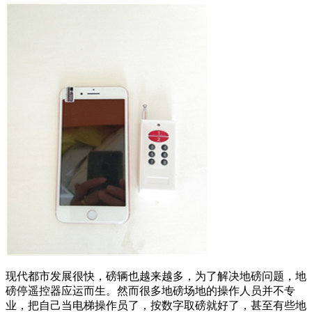
现代都市发展很快，磅辆也越来越多，为了解决地磅问题，地
磅停遥控器应运而生。然而很多地磅场地的操作人员并不专
业，把自己当电梯操作员了，按数字取磅就好了，甚至有些地