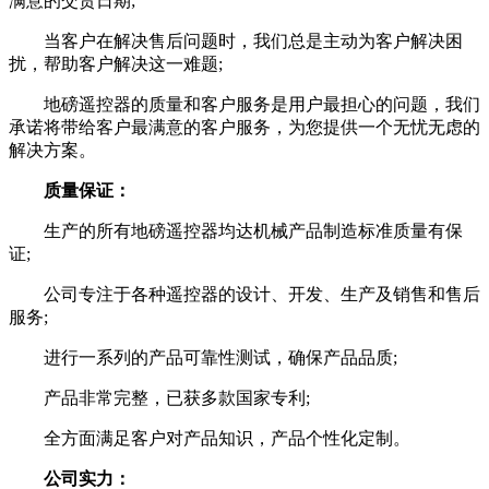
满意的交货日期;
当客户在解决售后问题时，我们总是主动为客户解决困
扰，帮助客户解决这一难题;
地磅遥控器的质量和客户服务是用户最担心的问题，我们
承诺将带给客户最满意的客户服务，为您提供一个无忧无虑的
解决方案。
质量保证：
生产的所有地磅遥控器均达机械产品制造标准质量有保
证;
公司专注于各种遥控器的设计、开发、生产及销售和售后
服务;
进行一系列的产品可靠性测试，确保产品品质;
产品非常完整，已获多款国家专利;
全方面满足客户对产品知识，产品个性化定制。
公司实力：