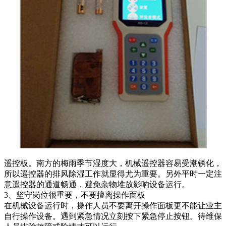
遥控板。南方的梅雨季节湿度大，机械遥控器容易受潮锈化，
所以遥控器的排风除湿工作就显得尤为重要。另外平时一定注
意遥控器的通道畅通，避免杂物堆放影响设备运行。
3、坚守岗位很重要，不要擅离操作面板
在机械设备运行时，操作人员不要离开操作面板更不能让业主
自行操作设备。遇到紧急情况立刻按下紧急停止按钮。待维保