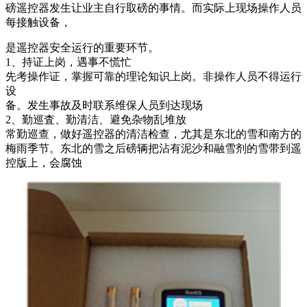
磅遥控器发生让业主自行取磅的事情。而实际上现场操作人员
每接触设备，
是遥控器安全运行的重要环节。
1、持证上岗，遇事不慌忙
先考操作证，掌握可靠的理论知识上岗。非操作人员不得运行
设
备。发生事故及时联系维保人员到达现场
2、勤巡査、勤清洁、避免杂物乱堆放
常勤巡查，做好遥控器的清洁检查，尤其是东北的雪和南方的
梅雨季节。东北的雪之后磅辆把沾有泥沙和融雪剂的雪带到遥
控版上，会腐蚀