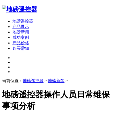
地磅遥控器
产品展示
地磅新闻
成功案例
产品价格
购买需知
当前位置：
地磅遥控器
>
地磅新闻
>
地磅遥控器操作人员日常维保
事项分析